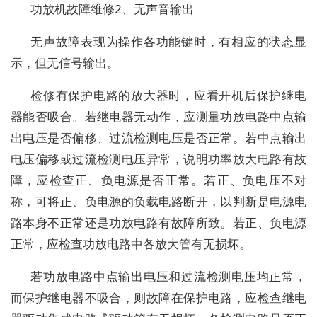
功放机故障维修2、无声音输出
无声故障表现为操作各功能键时，有相应的状态显
示，但无信号输出。
检修有保护电路的放大器时，应看开机后保护继电
器能否吸合。若继电器无动作，应测量功放电路中点输
出电压是否偏移、过流检测电压是否正常。若中点输出
电压偏移或过流检测电压异常，说明功率放大电路有故
障，应检查正、负电源是否正常。若正、负电压不对
称，可将正、负电源的负载电路断开，以判断是电源电
路本身不正常还是功放电路有故障所致。若正、负电源
正常，应检查功放电路中各放大管有无损坏。
若功放电路中点输出电压和过流检测电压均正常，
而保护继电器不吸合，则故障在保护电路，应检查继电