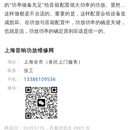
的"功率储备充足"给音箱配置很大功率的功放。显然，
这样做都是不合适的。重要的是，这样配置会给设备造
成损坏。在功放与音箱配置中，功放功率的确是关键，
也就是说，功放功率的确定原则应该是统一的。
上海音响功放维修网
上海全市（各区上门服务）
地址：
张工
联系：
13386109536
手机：
微信：
网店ID：35055776，共被浏览过 3885 次