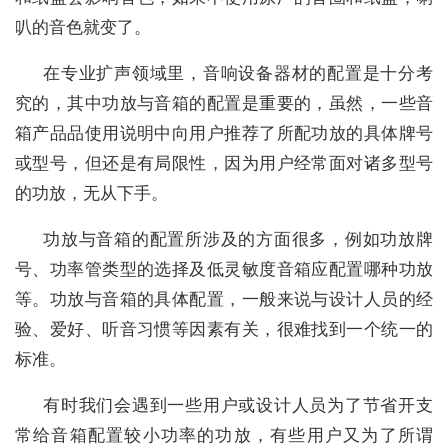
叭的音色就变了。
在专业扩声领域里，音响设备器材的配置是十分考
究的，其中功放与音箱的配置是重要的，虽然，一些音
箱产品品使用说明中向用户推荐了所配功放的具体牌号
或型号，但还是有局限性，因为用户经常面对诸多型号
的功放，无从下手。
功放与音箱的配置所涉及的方面很多，例如功放牌
号、功率管类型的选择及低灵敏度音箱应配置哪种功放
等。功放与音箱的具体配置，一般来说与设计人员的经
验、爱好、听音习惯等因素有关，很难找到一个统一的
标准。
有时我们会遇到一些用户或设计人员为了节省开支
常给音箱配置较小功率的功放，有些用户又为了所谓