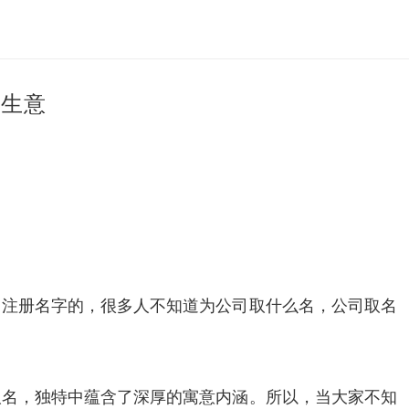
来生意
司注册名字的，很多人不知道为公司取什么名，公司取名
取名，独特中蕴含了深厚的寓意内涵。所以，当大家不知