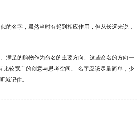
相似的名字，虽然当时有起到相应作用，但从长远来说，
的、满足的购物作为命名的主要方向。这些命名的方向一
有比较宽广的创意与思考空间。 名字应该尽量简单，少
听就记住。