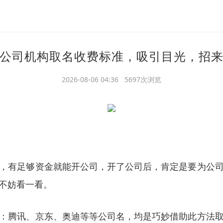
公司机构取名收费标准，吸引目光，招
2026-08-06 04:36 5697次浏览
，有足够资金就能开公司，开了公司后，肯定是要为公
不妨看一看。
：腾讯、京东、奥迪等等公司名，均是巧妙借助此方法