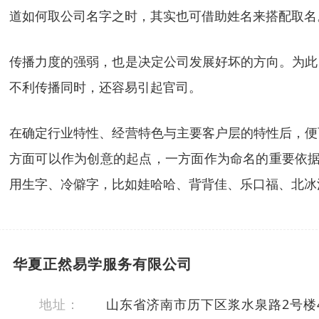
道如何取公司名字之时，其实也可借助姓名来搭配取名
传播力度的强弱，也是决定公司发展好坏的方向。为此
不利传播同时，还容易引起官司。
在确定行业特性、经营特色与主要客户层的特性后，便
方面可以作为创意的起点，一方面作为命名的重要依据
用生字、冷僻字，比如娃哈哈、背背佳、乐口福、北冰
华夏正然易学服务有限公司
地址：
山东省济南市历下区浆水泉路2号楼4