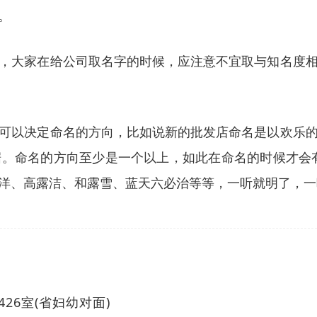
。
，大家在给公司取名字的时候，应注意不宜取与知名度
可以决定命名的方向，比如说新的批发店命名是以欢乐
。命名的方向至少是一个以上，如此在命名的时候才会
洋、高露洁、和露雪、蓝天六必治等等，一听就明了，一
26室(省妇幼对面)