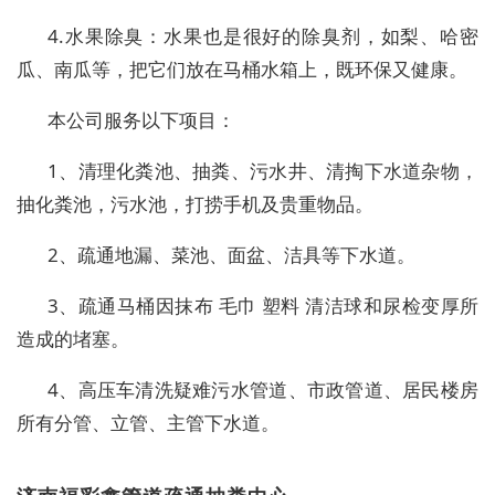
4.水果除臭：水果也是很好的除臭剂，如梨、哈密
瓜、南瓜等，把它们放在马桶水箱上，既环保又健康。
本公司服务以下项目：
1、清理化粪池、抽粪、污水井、清掏下水道杂物，
抽化粪池，污水池，打捞手机及贵重物品。
2、疏通地漏、菜池、面盆、洁具等下水道。
3、疏通马桶因抹布 毛巾 塑料 清洁球和尿检变厚所
造成的堵塞。
4、高压车清洗疑难污水管道、市政管道、居民楼房
所有分管、立管、主管下水道。