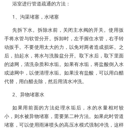
浴室进行管道疏通的方法：
1、沟渠堵塞，水堵塞
先拆下水。拆除水前，关闭主水阀的开关。使用扳
手将水管与软管分开。拆卸时，左手握住水管，右手转
动扳手。不要使用太大的力，以免对两者造成损坏。之
后，抬起水，将水与洗脸盆分开。取下水后，取下里面
的滤网，清洗杂质和水垢。如果有水垢，将盐酸倒入水
或滤网中，以便清理水垢。如果没有盐酸，可以用白醋
代替，用白醋去除，然后用清水冲洗。
2、异物堵塞水
如果用前面的方法处理水垢后，水的水量相对较
小，则水被异物堵塞，需要第二种方法。如果此时管道
堵塞，可以使用雨淋喷头的高压水模式强制冲洗，这样