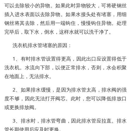
可以去除较小的异物。如果此时异物较大，可将硬钢丝
插入进水表面以去除异物。如果水接头处有堵塞，用细
钢丝将其去除，然后用一端钩住，慢慢钩住异物。处理
完毕后，取下水，倒水，这样水就可以洗干净了。
洗衣机排水管堵塞的原因：
1、有时排水管设置得更高，因此出口应设置得低于
洗衣机。水流向下部，以便正常排水，否则，水会积聚
在地面上，无法排水。
2、如果排水缓慢，是因为排水管太高，排水阀的强
度不够，因此无法打开阀芯。此时，您可以降低排放口
或更换排放阀。
3、排水时，排水管弯曲，因此排水管应拉直。排水
管长期使用后应及时更换。