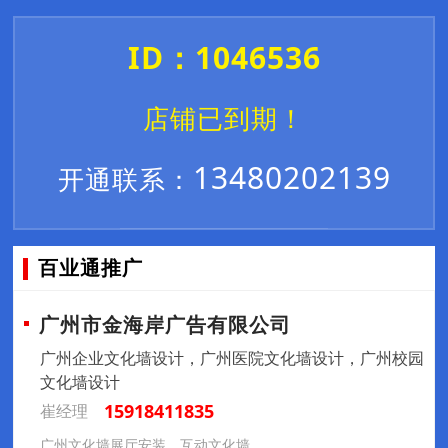
ID：1046536
店铺已到期！
13480202139
开通联系：
百业通推广
广州市金海岸广告有限公司
广州企业文化墙设计，广州医院文化墙设计，广州校园
文化墙设计
15918411835
崔经理
广州文化墙展厅安装，互动文化墙