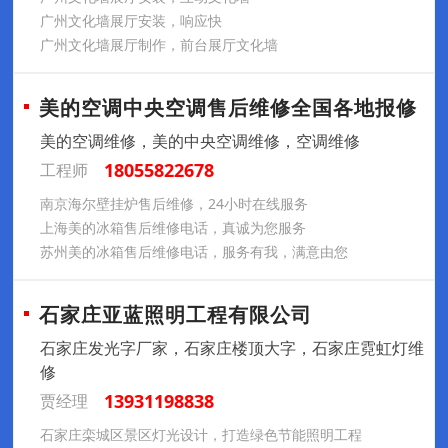
广州文化墙展厅安装，响应快
广州文化墙展厅制作，前台展厅文化墙
美的空调中央空调售后维修全国各地报修
美的空调维修，美的中央空调维修，空调维修
18055822678
工程师
南京海尔壁挂炉售后维修，24小时在线服务
上海美的冰箱售后维修电话，真诚为您服务
苏州美的冰箱售后维修电话，服务有我，满意由您
石家庄亚蓝照明工程有限公司
石家庄发光字厂家，石家庄楼顶大字，石家庄霓虹灯维
修
13931198838
贾经理
石家庄栾城区景区灯光设计，打造绿色节能照明工程