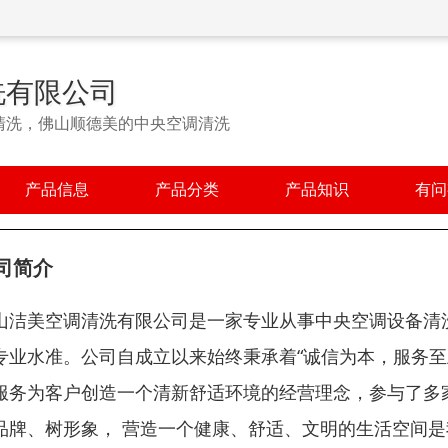
洗有限公司
清洗，佛山顺德美的中央空调清洗
产品信息
产品分类
产品知识
有问
司简介
山洁美空调清洗有限公司是一家专业从事中央空调设备清
专业水准。公司自成立以来始终秉承着“诚信为本，服务至
服务为客户创造一个清新舒适环境的经营理念，参与了多
品牌、树形象， 营造一个健康、舒适、文明的生活空间