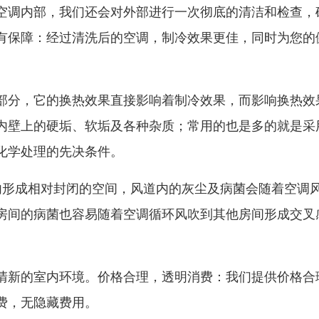
空调内部，我们还会对外部进行一次彻底的清洁和检查，
有保障：经过清洗后的空调，制冷效果更佳，同时为您的
部分，它的换热效果直接影响着制冷效果，而影响换热效
内壁上的硬垢、软垢及各种杂质；常用的也是多的就是采
化学处理的先决条件。
内形成相对封闭的空间，风道内的灰尘及病菌会随着空调
房间的病菌也容易随着空调循环风吹到其他房间形成交叉
清新的室内环境。价格合理，透明消费：我们提供价格合
费，无隐藏费用。