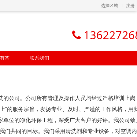
选择区域
注册
13622726
有答
联系我们
洗的公司。公司所有管理及操作人员均经过严格培训上岗
上”的服务宗旨，发扬专业、及时、严谨的工作风格，用
家单位的净化环保工程，深受广大客户的好评。我公司致
是我们共同的目标。我们采用清洗剂和专业设备，对空调