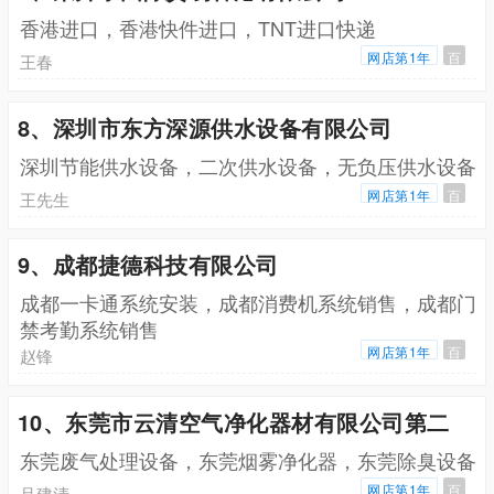
香港进口，香港快件进口，TNT进口快递
网店第1年
百
王春
8、深圳市东方深源供水设备有限公司
深圳节能供水设备，二次供水设备，无负压供水设备
网店第1年
百
王先生
9、成都捷德科技有限公司
成都一卡通系统安装，成都消费机系统销售，成都门
禁考勤系统销售
网店第1年
百
赵锋
10、东莞市云清空气净化器材有限公司第二
东莞废气处理设备，东莞烟雾净化器，东莞除臭设备
网店第1年
百
吕建清