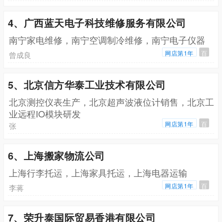
4、广西蓝天电子科技维修服务有限公司
南宁家电维修，南宁空调制冷维修，南宁电子仪器
网店第1年
百
曾成良
5、北京信方华泰工业技术有限公司
北京测控仪表生产，北京超声波液位计销售，北京工
业远程IO模块研发
网店第1年
百
张
6、上海搬家物流公司
上海行李托运，上海家具托运，上海电器运输
网店第1年
百
李蒋
7、荣升泰国际贸易香港有限公司