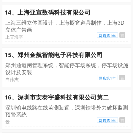
14、上海亚宣数码科技有限公司
上海三维立体画设计，上海橱窗道具制作，上海3D
立体广告画
网店第1年
百
上官海平
15、郑州金航智能电子科技有限公司
郑州通道闸管理系统，智能停车场系统，停车场设施
设计及安装
网店第1年
百
白伟杰
16、深圳市安泰宇盛科技有限公司第二
深圳输电线路在线监测装置，深圳铁塔外力破坏监测
预警系统
网店第1年
百
景