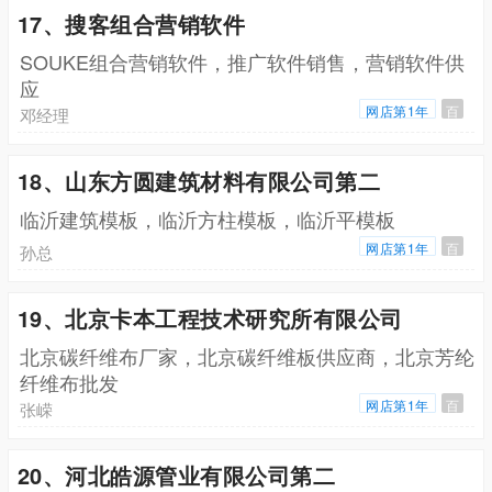
17、搜客组合营销软件
SOUKE组合营销软件，推广软件销售，营销软件供
应
网店第1年
百
邓经理
18、山东方圆建筑材料有限公司第二
临沂建筑模板，临沂方柱模板，临沂平模板
网店第1年
百
孙总
19、北京卡本工程技术研究所有限公司
北京碳纤维布厂家，北京碳纤维板供应商，北京芳纶
纤维布批发
网店第1年
百
张嵘
20、河北皓源管业有限公司第二