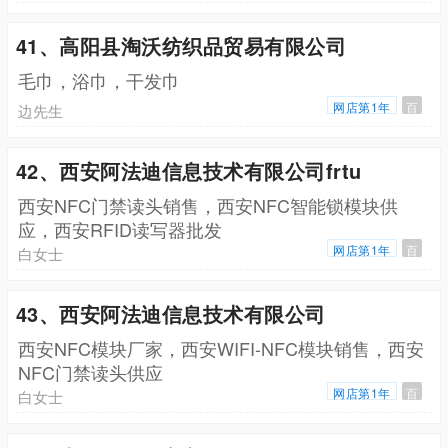
41、高阳县淘沃纺织品贸易有限公司
毛巾，浴巾，干发巾
网店第1年
百
边先生
42、西安阿法迪信息技术有限公司frtu
西安NFC门禁读头销售，西安NFC智能锁模块供
应，西安RFID读写器批发
网店第1年
百
白女士
43、西安阿法迪信息技术有限公司
西安NFC模块厂家，西安WIFI-NFC模块销售，西安
NFC门禁读头供应
网店第1年
百
白女士