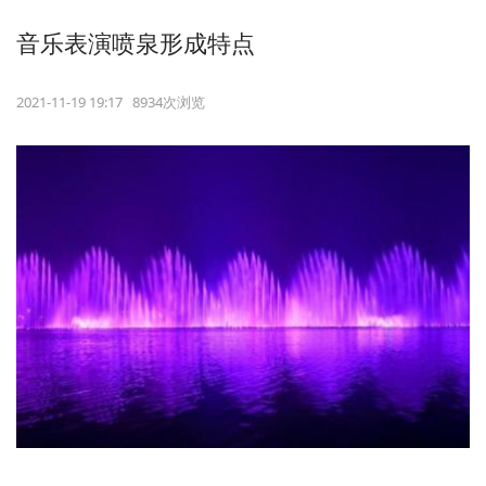
音乐表演喷泉形成特点
2021-11-19 19:17 8934次浏览