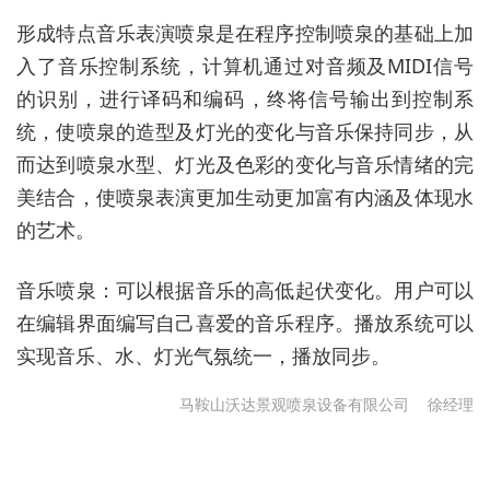
形成特点音乐表演喷泉是在程序控制喷泉的基础上加
入了音乐控制系统，计算机通过对音频及MIDI信号
的识别，进行译码和编码，终将信号输出到控制系
统，使喷泉的造型及灯光的变化与音乐保持同步，从
而达到喷泉水型、灯光及色彩的变化与音乐情绪的完
美结合，使喷泉表演更加生动更加富有内涵及体现水
的艺术。
音乐喷泉：可以根据音乐的高低起伏变化。用户可以
在编辑界面编写自己喜爱的音乐程序。播放系统可以
实现音乐、水、灯光气氛统一，播放同步。
马鞍山沃达景观喷泉设备有限公司
徐经理