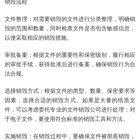
销毁流程
文件整理：对需要销毁的文件进行分类整理，明确销
毁的范围和数量，同时检查文件是否包含敏感信息，
以便采取相应的销毁措施。
审批备案：根据文件的重要性和保密级别，履行相应
的审批手续，获得批准后进行备案，确保销毁行为合
法合规。
选择销毁方式：根据文件的类型、数量、保密要求等
因素，选择合适的销毁方式。如果是大量的纸质文
件，可以考虑委托专业的文件销毁公司进行处理；对
于电子文件，要使用符合标准的销毁工具和方法。
实施销毁：在销毁过程中，要确保文件被彻底销毁，