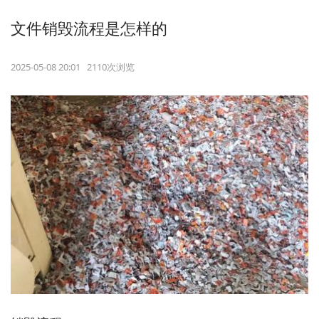
文件销毁流程是怎样的
2025-05-08 20:01 2110次浏览