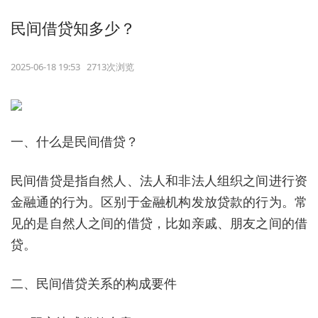
民间借贷知多少？
2025-06-18 19:53 2713次浏览
一、什么是民间借贷？
民间借贷是指自然人、法人和非法人组织之间进行资
金融通的行为。区别于金融机构发放贷款的行为。常
见的是自然人之间的借贷，比如亲戚、朋友之间的借
贷。
二、民间借贷关系的构成要件