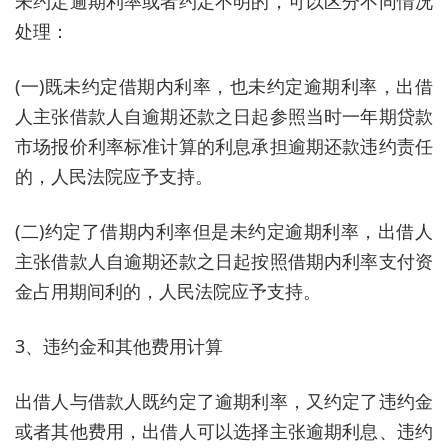
未约定逾期利率或者约定不明的，可以区分不同情况
处理：
(一)既未约定借期内利率，也未约定逾期利率，出借
人主张借款人自逾期还款之日起参照当时一年期贷款
市场报价利率标准计算的利息承担逾期还款违约责任
的，人民法院应予支持。
(二)约定了借期内利率但是未约定逾期利率，出借人
主张借款人自逾期还款之日起按照借期内利率支付资
金占用期间利的，人民法院应予支持。
3、违约金和其他费用计算
出借人与借款人既约定了逾期利率，又约定了违约金
或者其他费用，出借人可以选择主张逾期利息、违约