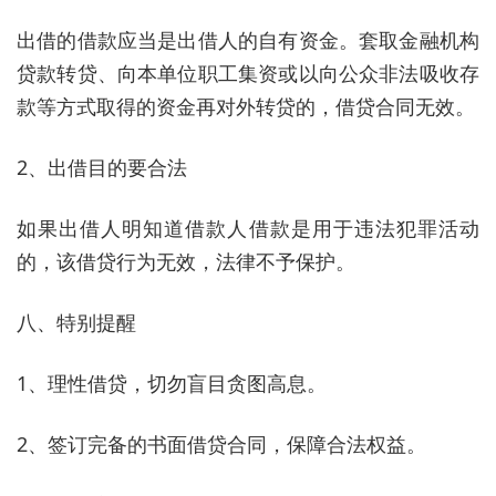
出借的借款应当是出借人的自有资金。套取金融机构
贷款转贷、向本单位职工集资或以向公众非法吸收存
款等方式取得的资金再对外转贷的，借贷合同无效。
2、出借目的要合法
如果出借人明知道借款人借款是用于违法犯罪活动
的，该借贷行为无效，法律不予保护。
八、特别提醒
1、理性借贷，切勿盲目贪图高息。
2、签订完备的书面借贷合同，保障合法权益。