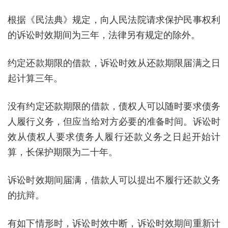
根据《民法典》规定，向人民法院请求保护民事权利
的诉讼时效期间为三年，法律另有规定的除外。
约定还款期限的借款，诉讼时效从还款期限届满之日
起计算三年。
没有约定还款期限的借款，债权人可以随时要求债务
人履行义务，但应当给对方必要的准备时间。诉讼时
效从债权人要求债务人履行还款义务之日起开始计
算，长保护期限为二十年。
诉讼时效期间届满，借款人可以提出不履行还款义务
的抗辩。
有如下情形时，诉讼时效中断，诉讼时效期间重新计