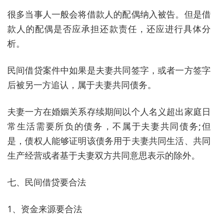
很多当事人一般会将借款人的配偶纳入被告。但是借
款人的配偶是否应承担还款责任，还应进行具体分
析。
民间借贷案件中如果是夫妻共同签字，或者一方签字
后被另一方追认，属于夫妻共同债务。
夫妻一方在婚姻关系存续期间以个人名义超出家庭日
常生活需要所负的债务，不属于夫妻共同债务;但
是，债权人能够证明该债务用于夫妻共同生活、共同
生产经营或者基于夫妻双方共同意思表示的除外。
七、民间借贷要合法
1、资金来源要合法