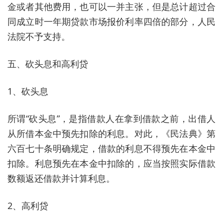
金或者其他费用，也可以一并主张，但是总计超过合
同成立时一年期贷款市场报价利率四倍的部分，人民
法院不予支持。
五、砍头息和高利贷
1、砍头息
所谓“砍头息”，是指借款人在拿到借款之前，出借人
从所借本金中预先扣除的利息。对此，《民法典》第
六百七十条明确规定，借款的利息不得预先在本金中
扣除。利息预先在本金中扣除的，应当按照实际借款
数额返还借款并计算利息。
2、高利贷