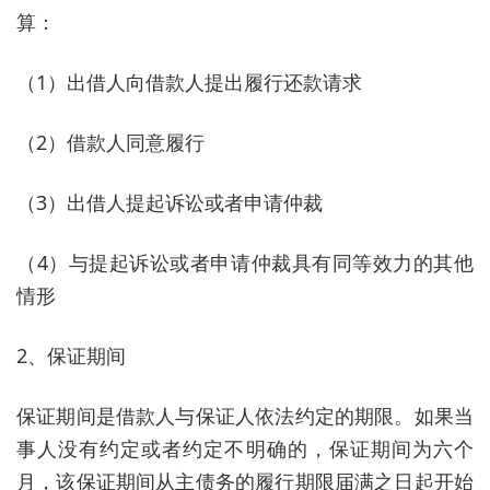
算：
（1）出借人向借款人提出履行还款请求
（2）借款人同意履行
（3）出借人提起诉讼或者申请仲裁
（4）与提起诉讼或者申请仲裁具有同等效力的其他
情形
2、保证期间
保证期间是借款人与保证人依法约定的期限。如果当
事人没有约定或者约定不明确的，保证期间为六个
月，该保证期间从主债务的履行期限届满之日起开始