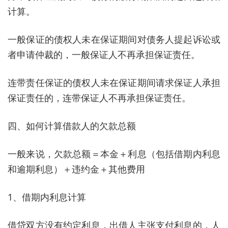
计算。
一般保证的债权人未在保证期间对债务人提起诉讼或
者申请仲裁的，一般保证人不再承担保证责任。
连带责任保证的债权人未在保证期间请求保证人承担
保证责任的，连带保证人不再承担保证责任。
四、如何计算借款人的欠款总额
一般来说，欠款总额＝本金＋利息（包括借期内利息
和逾期利息）＋违约金＋其他费用
1、借期内利息计算
借贷双方没有约定利息，出借人主张支付利息的，人