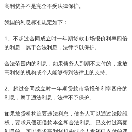
高利贷并不是完全不受法律保护。
我国的利息标准规定如下：
1、不超过合同成立时一年期贷款市场报价利率四倍
的利息，属于合法利息，法律予以保护。
合法范围内的利息，如果债务人到期不支付的，发放
高利贷的机构或个人能够得到法律上的支持。
2、超过合同成立时一年期贷款市场报价利率四倍的
利息，属于违法利息，法律不予保护。
如果放贷机构追要违法利息，债务人可以通过法院维
权，要求只偿还借款本金和合法利息。已支付过高额
利息的，可以要求高利贷机构或个人返还已支付的违