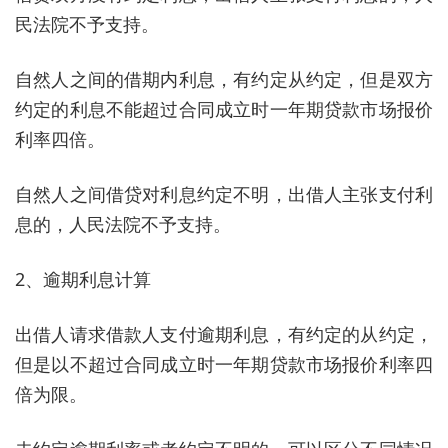
民法院不予支持。
自然人之间的借期内利息，有约定从约定，但是双方
约定的利息不能超过合同成立时一年期贷款市场报价
利率四倍。
自然人之间借贷对利息约定不明，出借人主张支付利
息的，人民法院不予支持。
2、逾期利息计算
出借人请求借款人支付逾期利息，有约定的从约定，
但是以不超过合同成立时一年期贷款市场报价利率四
倍为限。