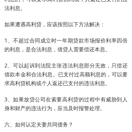
法利息。
如果遭遇高利贷，应该按照以下方法解决：
1、不超过合同成立时一年期贷款市场报价利率四倍
的利息，是合法利息，借贷人需要偿还本息。
2、可以起诉到法院主张违法利息部分无效，只偿还
借款本金和合法利息。已支付过高额利息的，可以要
求高利贷机构或个人返还已支付的违法利息。
3、如果放贷公司在索要高利贷的过程中有威胁到人
身和财产的违法行为，应当及时报警处理。
六、如何认定夫妻共同债务？