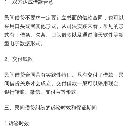
1、双方达成借款合意
民间借贷不要求一定要订立书面的借款合同，也可以
采用口头或者其他形式。从司法实践来看，常见的形
式有：借条、欠条、口头借款以及通过聊天软件等新
型电子数据形式。
2、交付钱款
民间借贷合同具有实践性特征。只有交付了借款，民
间借贷关系才会成立。交付借款一般可以采用现金、
银行转账、微信、支付宝等形式。
三、民间借贷纠纷的诉讼时效和保证期间
1.诉讼时效