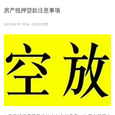
房产抵押贷款注意事项
2025-06-18 19:54 4252次浏览