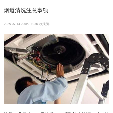
烟道清洗注意事项
2025-07-14 20:05 10363次浏览