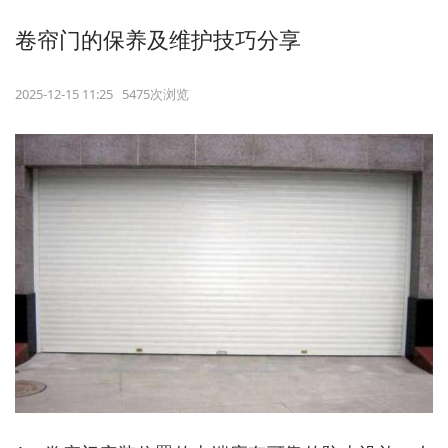
卷帘门的保养及维护技巧分享
2025-12-15 11:25 5475次浏览