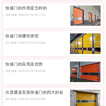
快速门的作用是怎样的
509 阅读 2026-07-29 23:11:16
快速门有哪些类型
557 阅读 2026-07-29 23:10:24
快速门的应用及优势
566 阅读 2026-07-29 23:07:44
出货通道安装快速门的四大好处
485 阅读 2026-07-29 23:07:09