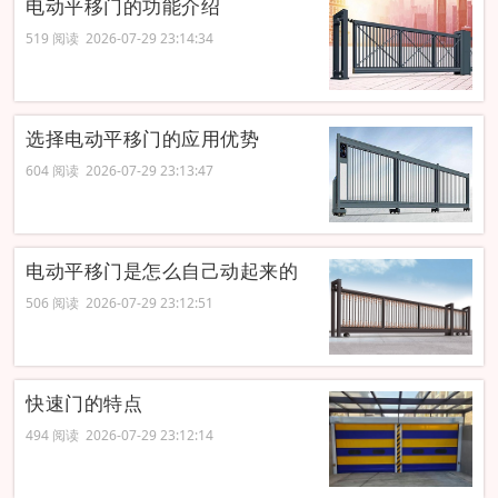
电动平移门的功能介绍
519 阅读 2026-07-29 23:14:34
选择电动平移门的应用优势
604 阅读 2026-07-29 23:13:47
电动平移门是怎么自己动起来的
506 阅读 2026-07-29 23:12:51
快速门的特点
494 阅读 2026-07-29 23:12:14