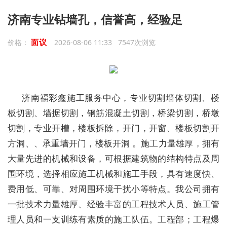
济南专业钻墙孔，信誉高，经验足
面议
价格：
2026-08-06 11:33 7547次浏览
济南福彩鑫施工服务中心，专业切割墙体切割、楼
板切割、墙据切割，钢筋混凝土切割，桥梁切割，桥墩
切割，专业开槽，楼板拆除，开门，开窗、楼板切割开
方洞、、承重墙开门，楼板开洞 。施工力量雄厚，拥有
大量先进的机械和设备，可根据建筑物的结构特点及周
围环境，选择相应施工机械和施工手段，具有速度快、
费用低、可靠、对周围环境干扰小等特点。我公司拥有
一批技术力量雄厚、经验丰富的工程技术人员、施工管
理人员和一支训练有素质的施工队伍。工程部；工程爆