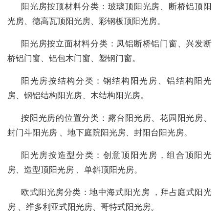
阳光房按顶材料分类：玻璃顶阳光房、断桥铝顶阳
光房、德高瓦顶阳光房、彩钢板顶阳光房。
阳光房按立面材料分类：凤铝断桥铝门窗、兴发断
桥铝门窗、铝包木门窗、塑钢门窗。
阳光房按结构分类：钢结构阳光房、铝结构阳光
房、钢铝结构阳光房、木结构阳光房。
按阳光房的位置分类：露台阳光房、花园阳光房、
封门斗阳光房 、地下庭院阳光房、封阳台阳光房。
阳光房按造型分类：创意顶阳光房，组合顶阳光
房、造型顶阳光房 、单斜顶阳光房。
欧式阳光房分类：地中海式阳光房 ，拜占庭式阳光
房 、维多利亚式阳光房、哥特式阳光房。