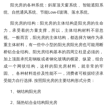
阳光房的各种系统：斜屋顶天窗系统 、智能遮阳系
统、自然通风系统、节能Low-E玻璃、落水系统。
阳光房的结构：阳光房的主体结构是阳光房的生命
力，承受着的力量支撑，所以，主体结构材料不容忽
视。一般而言，阳光房的主体结构，都选择方钢作为承
重主体材料，有一些中小型的阳光房阳光房也可能用断
桥铝合金结构。阳光房结构基本的四周立柱是必须的，
加上顶面承托彩钢板或者钢化玻璃的横梁、纵梁，组合
成一个网状结构，这样的阳光房材料，就非常的牢
固、。各种材料造价及性能不一，消费者可根据经济承
受能力自行选择. 按照阳光房的主要结构形式分类：
1、钢结构阳光房
2、隔热铝合金结构阳光房