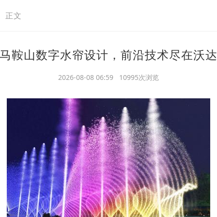
>
正文
马鞍山数字水帘设计，前沿技术尽在沃
2026-08-08 06:59 10995次浏览