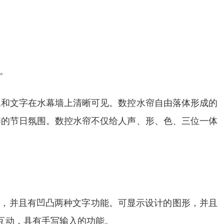
。
像和文字在水幕墙上清晰可见。数控水帘自由落体形成的
季的节日氛围。数控水帘不仅给人声、形、色、三位一体
英文，并且有凹凸两种文字功能。可显示设计的图形，并且
机互动，具有手写输入的功能。