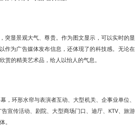
场，突显景观大气、尊贵。作为图文显示，可以实时的显
可以作为广告媒体发布信息，还体现了的科技感。无论在
欣赏的精美艺术品，给人以怡人的气息。
屏幕，环形水帘与表演者互动、大型机关、企事业单位、
告宣传活动、剧院、大型商场门口、迪厅、KTV、旅游
体。