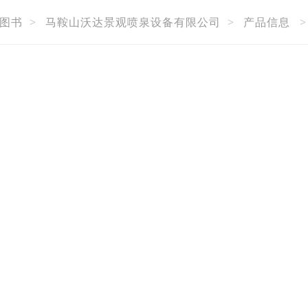
图书
>
马鞍山沃达景观喷泉设备有限公司
>
产品信息