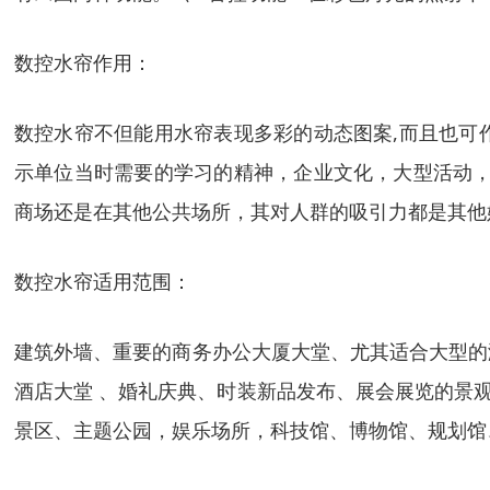
数控水帘作用：
数控水帘不但能用水帘表现多彩的动态图案,而且也可
示单位当时需要的学习的精神，企业文化，大型活动，
商场还是在其他公共场所，其对人群的吸引力都是其他
数控水帘适用范围：
建筑外墙、重要的商务办公大厦大堂、尤其适合大型的
酒店大堂 、婚礼庆典、时装新品发布、展会展览的景
景区、主题公园，娱乐场所，科技馆、博物馆、规划馆