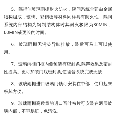
5、隔得佳玻璃雨棚耐火防火，隔间系统全部由金属
结构组成，玻璃、彩钢板等材料同样具有防火性，隔间
系统内部结构为钢制结构体时其耐火极限为30MIN，
60MIN或更长的时间。
6、玻璃雨棚无污染异味排放，装后可马上可以使
用。
7、玻璃雨棚门框内侧预装有密封条,隔声效果及密封
性提高。更可加装门底密封条,使隔音系统完成无缺.
8、玻璃雨棚进口玻璃门锁可安装在中部，使用起来
极其方便。
9、玻璃雨棚高质量的进口百叶帘片可安装在两层玻
璃内部，不容易脏，免清洗。