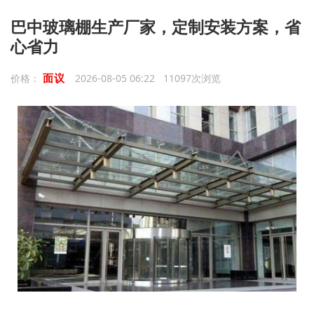
巴中玻璃棚生产厂家，定制安装方案，省
心省力
面议
价格：
2026-08-05 06:22 11097次浏览