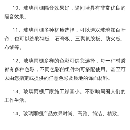
10、玻璃雨棚隔音效果好，隔间墙具有非常优良的
隔音效果。
11、玻璃雨棚多种材质选择，可以选双玻璃加百叶
帘，也可以选彩钢板、石膏板、三聚氰胺板、防火板、
布绒等。
12、玻璃雨棚多样的色彩可供您选择，每一种材质
都有多种色彩，不同色彩的组件均可搭配使用。甚至可
以由您指定或提供的任意色彩及质地的饰面材料。
13、玻璃雨棚厂家施工躁音小。不影响周围人们的
工作生活。
14、玻璃雨棚产品效果时尚、高雅、简洁、精致。