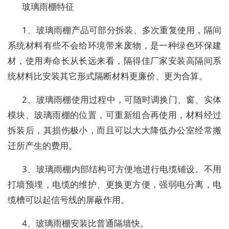
玻璃雨棚特征
1、玻璃雨棚产品可部分拆装、多次重复使用，隔间
系统材料有些不会给环境带来废物，是一种绿色环保建
材，使用寿命长从长远来看，隔得佳厂家安装高隔间系
统材料比安装其它形式隔断材料更廉价、更为合算。
2、玻璃雨棚使用过程中，可随时调换门、窗、实体
模块、玻璃雨棚的位置，可重新组合再使用，材料经过
拆装后，其损伤极小，而且可以大大降低办公室经常搬
迁所产生的费用。
3、玻璃雨棚内部结构可方便地进行电缆铺设。不用
打墙预埋，电缆的维护、更换更方便，强弱电分离，电
缆槽可以起信号线的屏蔽作用。
4、玻璃雨棚安装比普通隔墙快。