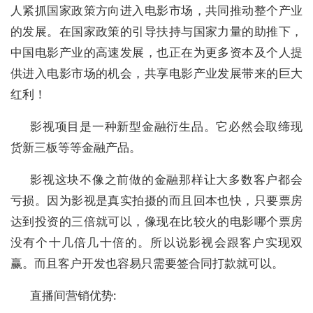
人紧抓国家政策方向进入电影市场，共同推动整个产业
的发展。在国家政策的引导扶持与国家力量的助推下，
中国电影产业的高速发展，也正在为更多资本及个人提
供进入电影市场的机会，共享电影产业发展带来的巨大
红利！
影视项目是一种新型金融衍生品。它必然会取缔现
货新三板等等金融产品。
影视这块不像之前做的金融那样让大多数客户都会
亏损。因为影视是真实拍摄的而且回本也快，只要票房
达到投资的三倍就可以，像现在比较火的电影哪个票房
没有个十几倍几十倍的。所以说影视会跟客户实现双
赢。而且客户开发也容易只需要签合同打款就可以。
直播间营销优势
: