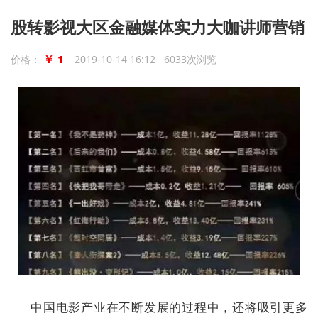
股转影视大区金融媒体实力大咖讲师营销
￥ 1
价格：
2019-10-14 16:12 6033次浏览
中国电影产业在不断发展的过程中，还将吸引更多