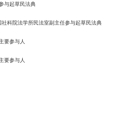
参与起草民法典
国社科院法学所民法室副主任参与起草民法典
主要参与人
主要参与人