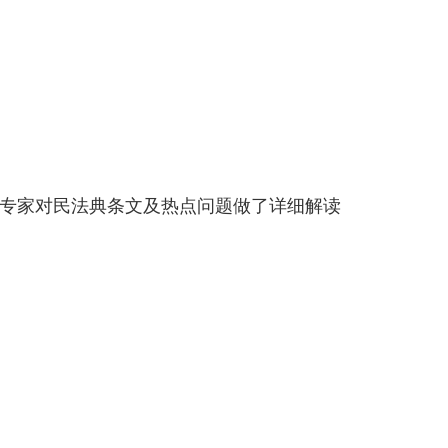
专家对民法典条文及热点问题做了详细解读