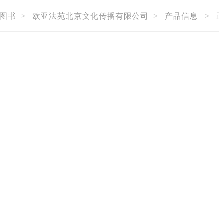
图书
>
欧亚法苑北京文化传播有限公司
>
产品信息
>