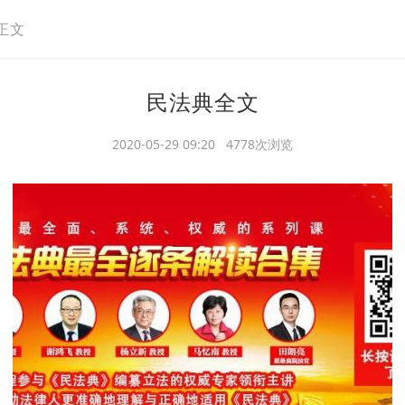
正文
民法典全文
2020-05-29 09:20 4778次浏览