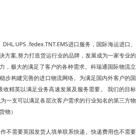
PS .fedex.TNT.EMS进口服务，国际海运进口、
解决方案,努力打造货运行业的品牌，发展成为一家专业的
能力，极大的满足了客户的各种需求。科瑞通国际物流立
，稳步构建完善的进口物流网络。为满足国内外客户的国
吸收精英以满足业务高速发展及服务需要。 我们的目标
成为一支可以满足各层次客户需求的行业知名的第三方物
的货物）
操作不需要英国发货人填单联系快递。快递费用也不需要