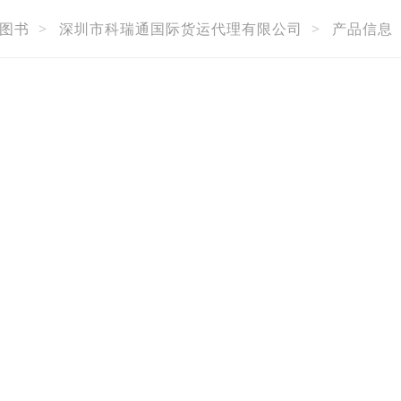
图书
>
深圳市科瑞通国际货运代理有限公司
>
产品信息