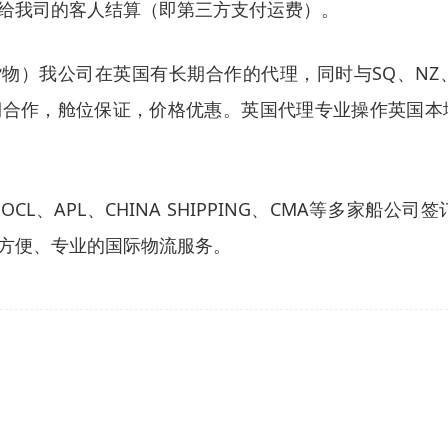
给我司的客人结算（即第三方支付运费）。
物）我公司在英国有长期合作的代理，同时与SQ、NZ、K4、
公司长期合作，舱位保证，价格优惠。英国代理专业操作英
CL、APL、CHINA SHIPPING、CMA等多家
方便、专业的国际物流服务。