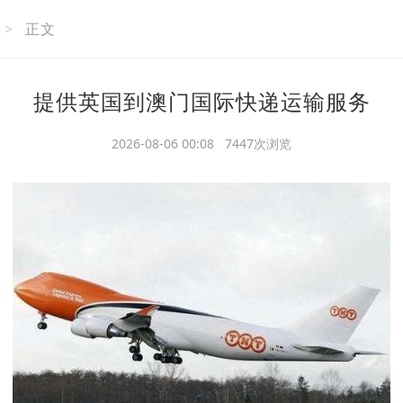
>
正文
提供英国到澳门国际快递运输服务
2026-08-06 00:08 7447次浏览