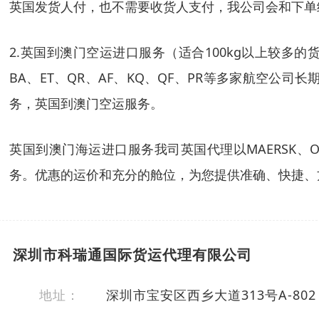
英国发货人付，也不需要收货人支付，我公司会和下单
2.英国到澳门空运进口服务（适合100kg以上较多的货
BA、ET、QR、AF、KQ、QF、PR等多家航空
务，英国到澳门空运服务。
英国到澳门海运进口服务我司英国代理以MAERSK、OO
务。优惠的运价和充分的舱位，为您提供准确、快捷、
深圳市科瑞通国际货运代理有限公司
地址：
深圳市宝安区西乡大道313号A-802