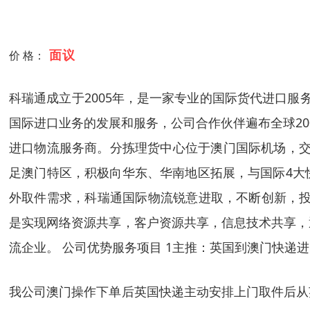
面议
价 格：
科瑞通成立于2005年，是一家专业的国际货代进口服务运营
国际进口业务的发展和服务，公司合作伙伴遍布全球20
进口物流服务商。分拣理货中心位于澳门国际机场，交
足澳门特区，积极向华东、华南地区拓展，与国际4大
外取件需求，科瑞通国际物流锐意进取，不断创新，投
是实现网络资源共享，客户资源共享，信息技术共享，
流企业。 公司优势服务项目 1主推：英国到澳门快递进
我公司澳门操作下单后英国快递主动安排上门取件后从